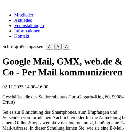
Mitglieder
Aktuelles
Veranstaltungen
Informationen
Kontakt
Schriftgröße anpassen:
A
A
A
Google Mail, GMX, web.de &
Co - Per Mail kommunizieren
02.11.2025 14:00–16:00
Geschäftsstelle des Seniorenbeirats
(
Juri-Gagarin-Ring 60, 99084
Erfurt
)
Sei es zur Einrichtung des Smartphones, zum Empfangen und
Versenden von förmlichen Nachrichten oder für die Anmeldung bei
einem Online-Shop - wer aktiv das Internet nutzt, benötigt eine E-
Mail-Adresse. In dieser Schulung lernen Sie, wie sie eine E-Mail-