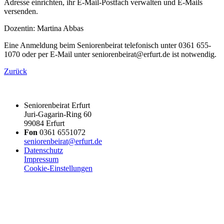
Adresse einrichten, ihr E-Mail-Postfach verwalten und E-Mails
versenden.
Dozentin: Martina Abbas
Eine Anmeldung beim Seniorenbeirat telefonisch unter 0361 655-
1070 oder per E-Mail unter seniorenbeirat@erfurt.de ist notwendig.
Zurück
Seniorenbeirat Erfurt
Juri-Gagarin-Ring 60
99084 Erfurt
Fon
0361 6551072
seniorenbeirat@erfurt.de
Datenschutz
Impressum
Cookie-Einstellungen