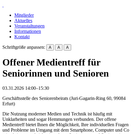
Mitglieder
Aktuelles
Veranstaltungen
Informationen
Kontakt
Schriftgröße anpassen:
A
A
A
Offener Medientreff für
Seniorinnen und Senioren
03.31.2026 14:00–15:30
Geschäftsstelle des Seniorenbeirats
(
Juri-Gagarin-Ring 60, 99084
Erfurt
)
Die Nutzung moderner Medien und Technik ist häufig mit
Unklarheiten und sogar Hemmungen verbunden. Der offene
Medientreff bietet Ihnen die Möglichkeit, Ihre individuellen Fragen
und Probleme im Umgang mit dem Smartphone, Computer und Co