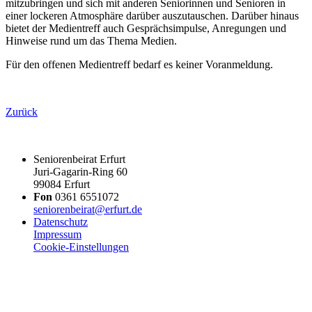
mitzubringen und sich mit anderen Seniorinnen und Senioren in
einer lockeren Atmosphäre darüber auszutauschen. Darüber hinaus
bietet der Medientreff auch Gesprächsimpulse, Anregungen und
Hinweise rund um das Thema Medien.
Für den offenen Medientreff bedarf es keiner Voranmeldung.
Zurück
Seniorenbeirat Erfurt
Juri-Gagarin-Ring 60
99084 Erfurt
Fon
0361 6551072
seniorenbeirat@erfurt.de
Datenschutz
Impressum
Cookie-Einstellungen