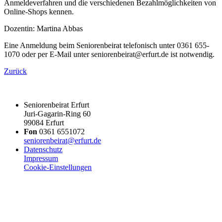
Anmeldeverfahren und die verschiedenen Bezahlmöglichkeiten von
Online-Shops kennen.
Dozentin: Martina Abbas
Eine Anmeldung beim Seniorenbeirat telefonisch unter 0361 655-
1070 oder per E-Mail unter seniorenbeirat@erfurt.de ist notwendig.
Zurück
Seniorenbeirat Erfurt
Juri-Gagarin-Ring 60
99084 Erfurt
Fon
0361 6551072
seniorenbeirat@erfurt.de
Datenschutz
Impressum
Cookie-Einstellungen