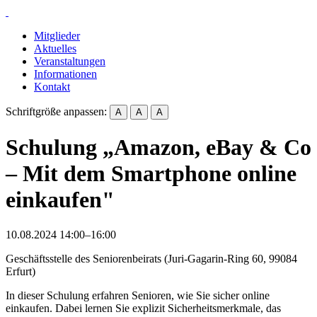
Mitglieder
Aktuelles
Veranstaltungen
Informationen
Kontakt
Schriftgröße anpassen:
A
A
A
Schulung „Amazon, eBay & Co
– Mit dem Smartphone online
einkaufen"
10.08.2024 14:00–16:00
Geschäftsstelle des Seniorenbeirats
(
Juri-Gagarin-Ring 60, 99084
Erfurt
)
In dieser Schulung erfahren Senioren, wie Sie sicher online
einkaufen. Dabei lernen Sie explizit Sicherheitsmerkmale, das